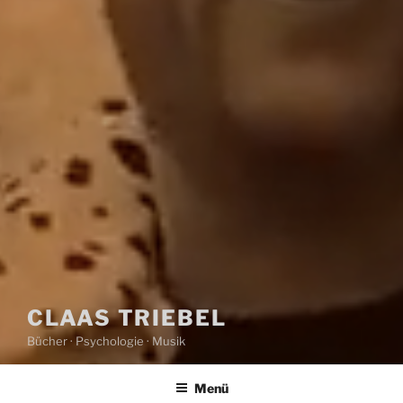
CLAAS TRIEBEL
Bücher · Psychologie · Musik
Menü