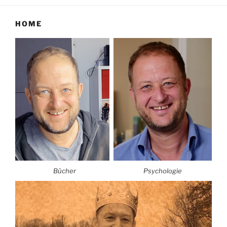
HOME
Bücher
Psychologie