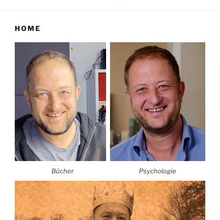
HOME
Bücher
Psychologie