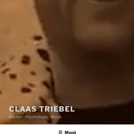
CLAAS TRIEBEL
Bücher · Psychologie · Musik
Menü