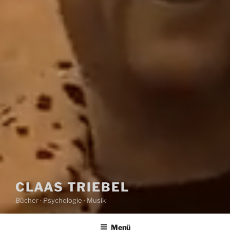
CLAAS TRIEBEL
Bücher · Psychologie · Musik
Menü