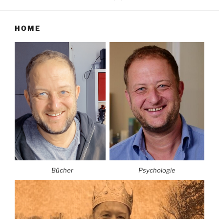
HOME
Bücher
Psychologie