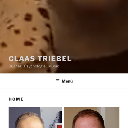
CLAAS TRIEBEL
Bücher · Psychologie · Musik
Menü
HOME