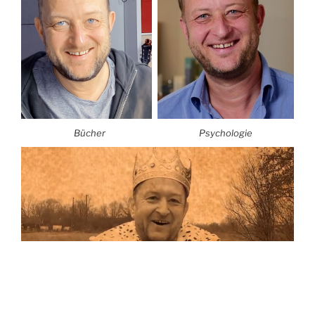
Bücher
Psychologie