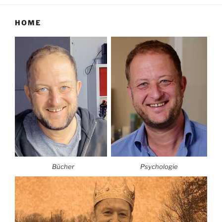
HOME
Bücher
Psychologie