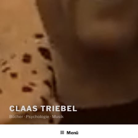
CLAAS TRIEBEL
Bücher · Psychologie · Musik
Menü