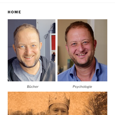
HOME
Bücher
Psychologie