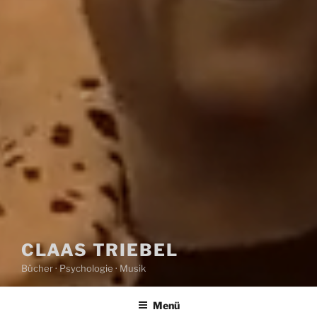
CLAAS TRIEBEL
Bücher · Psychologie · Musik
Menü