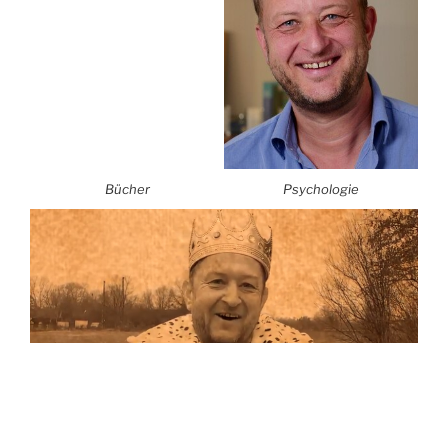
Bücher
Psychologie