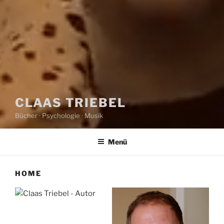
CLAAS TRIEBEL
Bücher · Psychologie · Musik
Menü
HOME