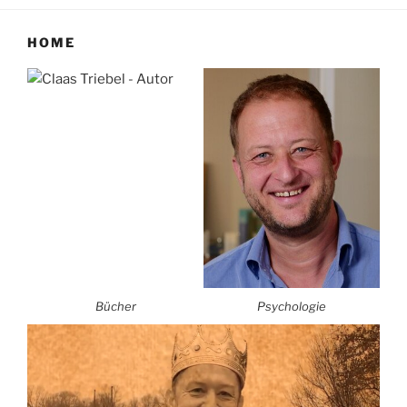
HOME
Bücher
Psychologie