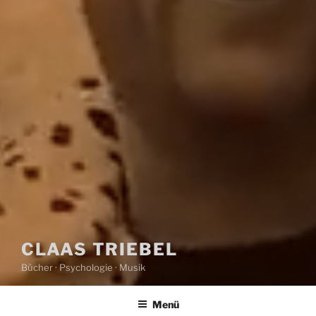
CLAAS TRIEBEL
Bücher · Psychologie · Musik
Menü