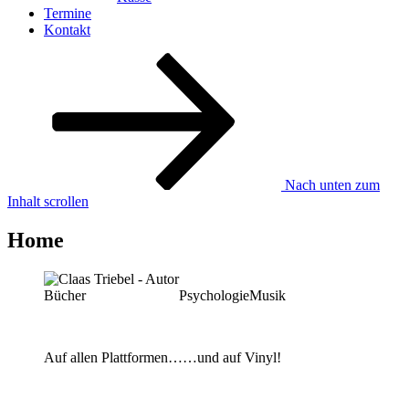
Termine
Kontakt
Nach unten zum
Inhalt scrollen
Home
Bücher
Psychologie
Musik
Auf allen Plattformen…
…und auf Vinyl!