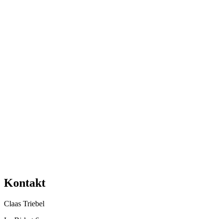
Kontakt
Claas Triebel