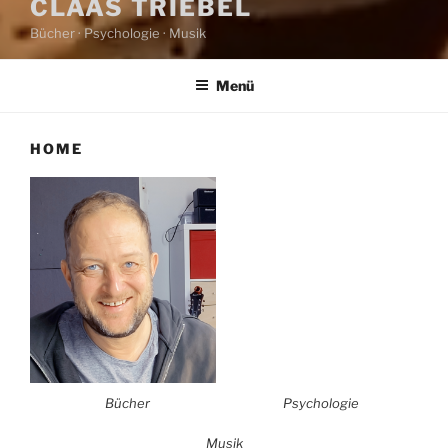
CLAAS TRIEBEL
Bücher · Psychologie · Musik
Menü
HOME
Bücher
Psychologie
Musik