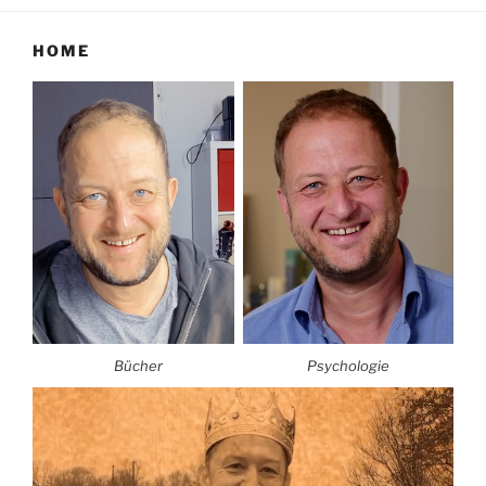
HOME
Bücher
Psychologie