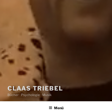
CLAAS TRIEBEL
Bücher · Psychologie · Musik
Menü