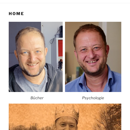
HOME
Bücher
Psychologie