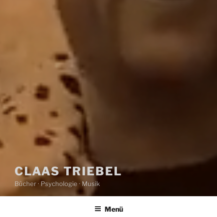
CLAAS TRIEBEL
Bücher · Psychologie · Musik
Menü