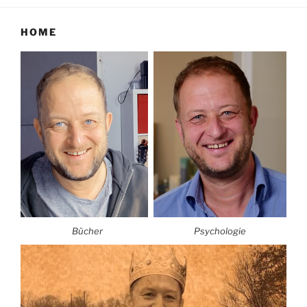
HOME
Bücher
Psychologie