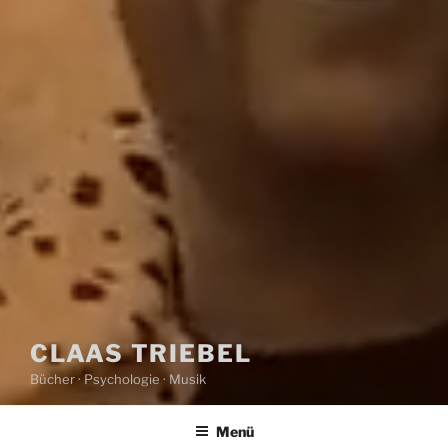
CLAAS TRIEBEL
Bücher · Psychologie · Musik
Menü