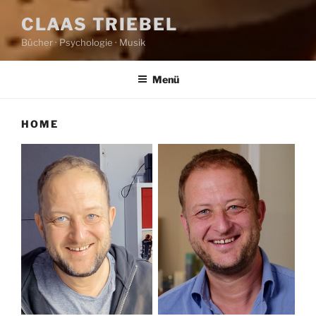
CLAAS TRIEBEL
Bücher · Psychologie · Musik
Menü
HOME