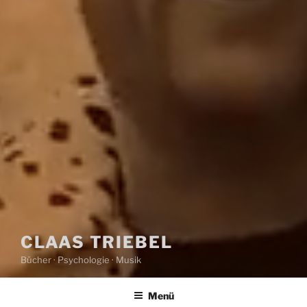
CLAAS TRIEBEL
Bücher · Psychologie · Musik
Menü