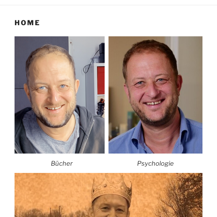
HOME
Bücher
Psychologie