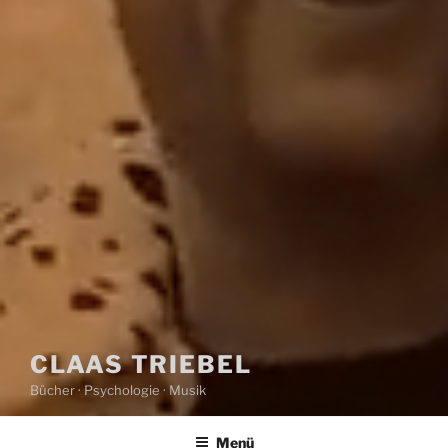
CLAAS TRIEBEL
Bücher · Psychologie · Musik
Menü