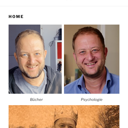
HOME
Bücher
Psychologie