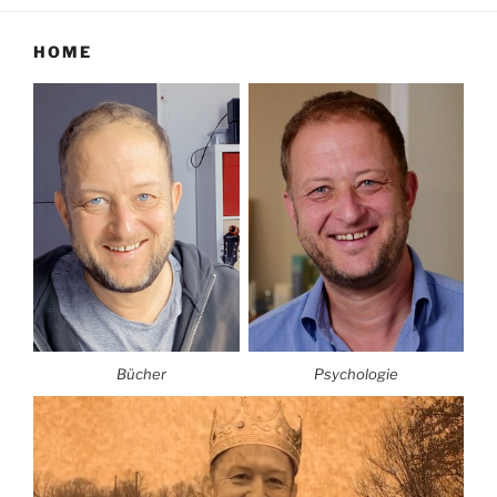
HOME
Bücher
Psychologie