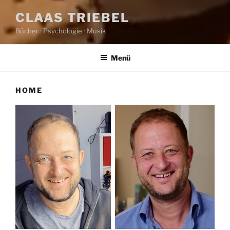
CLAAS TRIEBEL
Bücher · Psychologie · Musik
Menü
HOME